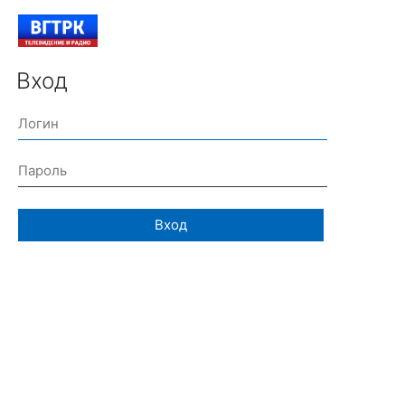
Вход
Вход