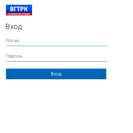
Вход
Вход