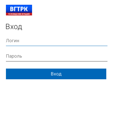
Вход
Вход